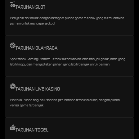
TARUHAN SLOT
Penyedia slot online dengan beragam pilihan game menarik yang memudahkan
pemain untuk mencapai jackpot
TARUHAN OLAHRAGA
Sportsbook Gaming Platform Terbaik menawarkan lebih banyak game, odds yang
lebih tinggi, dan menyediakan pilihan yang lebih banyak untuk pemain.
TARUHAN LIVE KASINO
Platform Pilihan bagi perusahaan-perusahaan terbaik di dunia, dengan pilihan
variasi game terbanyak
TARUHAN TOGEL