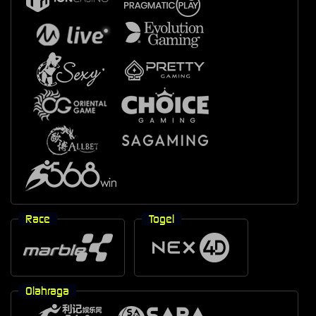
Race
Togel
Olahraga